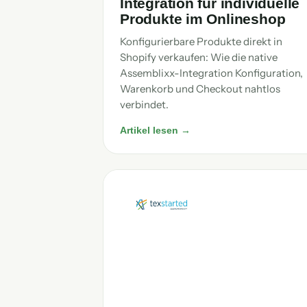
Integration für individuelle
Produkte im Onlineshop
Konfigurierbare Produkte direkt in
Shopify verkaufen: Wie die native
Assemblixx-Integration Konfiguration,
Warenkorb und Checkout nahtlos
verbindet.
Artikel lesen →