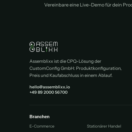
Vereinbare eine Live-Demo für dein Pro
Assemblixx ist die CPQ-Lösung der
CustomConfig GmbH: Produktkonfiguration,
Preis und Kaufabschluss in einem Ablauf.
hello@assemblixx.io
+49 89 2000 56700
Branchen
E-Commerce
Stationärer Handel