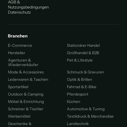
AGB &
Nutzungsbedingungen
Datenschutz
Branchen
E-Commerce
Stationärer Handel
Hersteller
Großhandel & B2B
Agenturen &
Pet & Lifestyle
Wiederverkäufer
Mode & Accessoires
Schmuck & Gravuren
Lederwaren & Taschen
Optik & Brillen
Sportartikel
Fahrrad & E-Bike
Outdoor & Camping
Pferdesport
Möbel & Einrichtung
Küchen
Schreiner & Tischler
Automotive & Tuning
Werbemittel
Textildruck & Merchandise
Geschenke &
Landtechnik