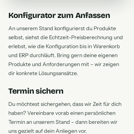
Konfigurator zum Anfassen
An unserem Stand konfigurierst du Produkte
selbst, siehst die Echtzeit-Preisberechnung und
erlebst, wie die Konfiguration bis in Warenkorb
und ERP durchläuft. Bring gern deine eigenen
Produkte und Anforderungen mit – wir zeigen
dir konkrete Lösungsansätze.
Termin sichern
Du möchtest sichergehen, dass wir Zeit für dich
haben? Vereinbare vorab einen persönlichen
Termin an unserem Stand – dann bereiten wir
uns gezielt auf dein Anliegen vor.