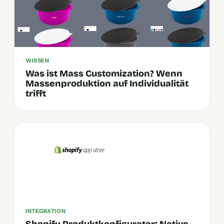
WISSEN
Was ist Mass Customization? Wenn
Massenproduktion auf Individualität
trifft
INTEGRATION