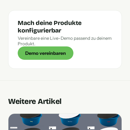
Mach deine Produkte
konfigurierbar
Vereinbare eine Live-Demo passend zu deinem
Produkt.
Demo vereinbaren
Weitere Artikel