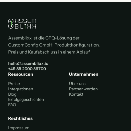
Assemblixx ist die CPQ-Lösung der
CustomConfig GmbH: Produktkonfiguration,
Preis und Kaufabschluss in einem Ablauf.
hello@assemblixx.io
+49 89 2000 56700
Ressourcen
Unternehmen
Preise
Über uns
Integrationen
Partner werden
Blog
Kontakt
Erfolgsgeschichten
FAQ
Rechtliches
Impressum