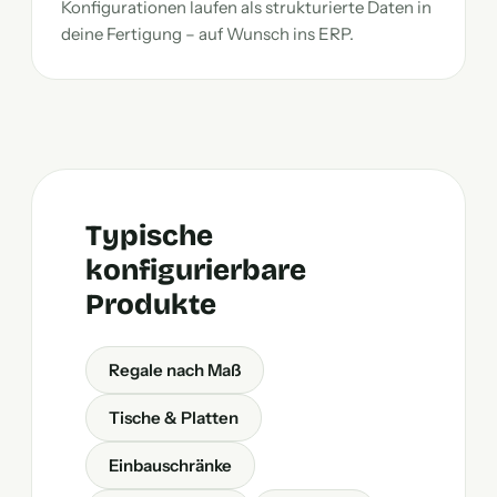
Konfigurationen laufen als strukturierte Daten in
deine Fertigung – auf Wunsch ins ERP.
Typische
konfigurierbare
Produkte
Regale nach Maß
Tische & Platten
Einbauschränke