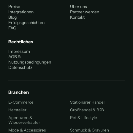
Preise
Über uns
Integrationen
Partner werden
Blog
Kontakt
Erfolgsgeschichten
FAQ
Rechtliches
Impressum
AGB &
Nutzungsbedingungen
Datenschutz
Branchen
E-Commerce
Stationärer Handel
Hersteller
Großhandel & B2B
Agenturen &
Pet & Lifestyle
Wiederverkäufer
Mode & Accessoires
Schmuck & Gravuren